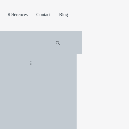
Références
Contact
Blog