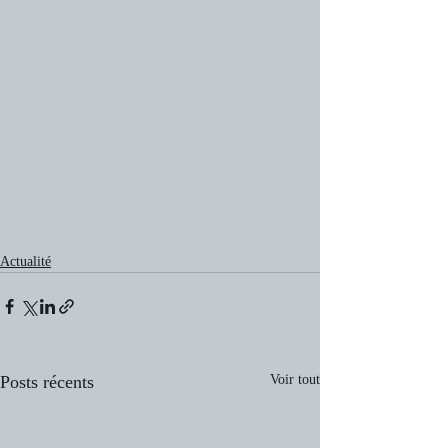
Actualité
Posts récents
Voir tout