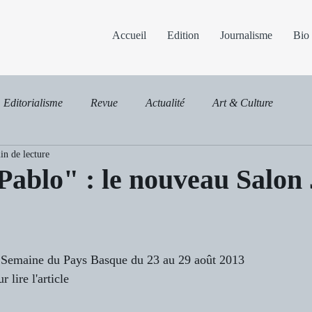
Accueil
Edition
Journalisme
Bio
Editorialisme
Revue
Actualité
Art & Culture
in de lecture
Pablo" : le nouveau Salon
a Semaine du Pays Basque du 23 au 29 août 2013
 lire l'article