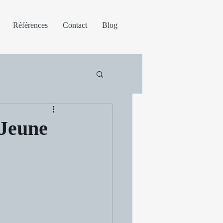
Références
Contact
Blog
 Jeune